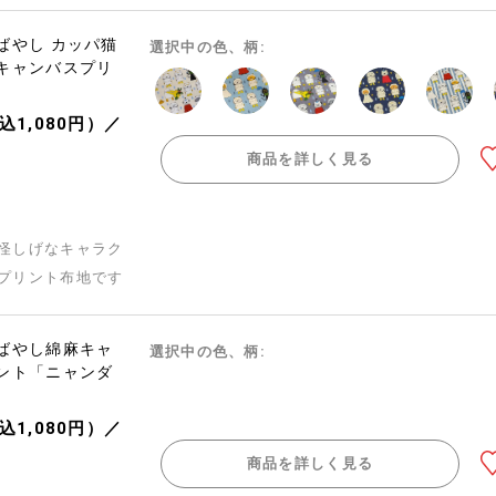
ばやし カッパ猫
選択中の色、柄:
キャンバスプリ
込1,080円）／
商品を詳しく見る
怪しげなキャラク
プリント布地です
ばやし綿麻キャ
選択中の色、柄:
ント「ニャンダ
込1,080円）／
商品を詳しく見る