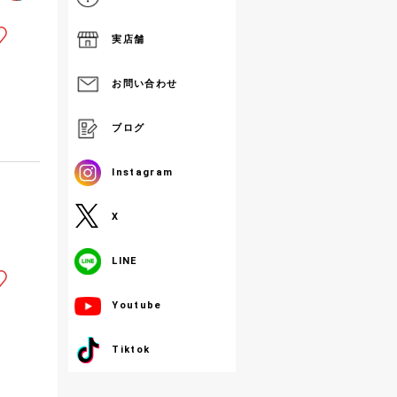
実店舗
お問い合わせ
ブログ
Instagram
X
LINE
Youtube
Tiktok