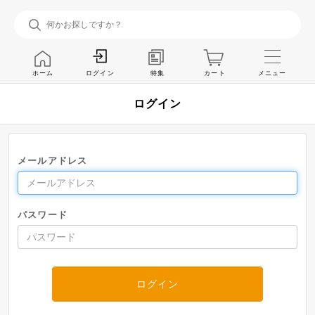
ホーム
特集
カート
メニュー
ログイン
ログイン
メールアドレス
パスワード
ログイン