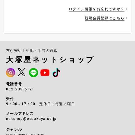
ログイン情報をお忘れですか？
新規会員登録はこちら
布が安い！生地・手芸の通販
大塚屋ネットショップ
電話番号
052-935-5121
受付
9：00～17：00 定休日：毎週木曜日
メールアドレス
netshop@otsukaya.co.jp
ジャンル