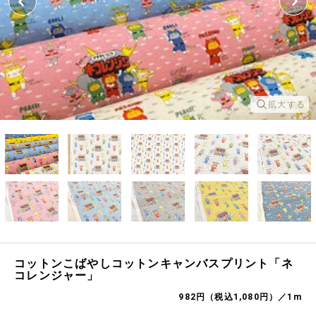
拡大する
コットンこばやしコットンキャンバスプリント「ネ
コレンジャー」
982円（税込1,080円）／1m