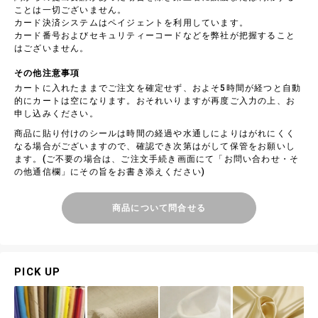
ことは一切ございません。
カード決済システムはペイジェントを利用しています。
カード番号およびセキュリティーコードなどを弊社が把握すること
はございません。
その他注意事項
カートに入れたままでご注文を確定せず、およそ5時間が経つと自動
的にカートは空になります。おそれいりますが再度ご入力の上、お
申し込みください。
商品に貼り付けのシールは時間の経過や水通しによりはがれにくく
なる場合がございますので、確認でき次第はがして保管をお願いし
ます。(ご不要の場合は、ご注文手続き画面にて「お問い合わせ・そ
の他通信欄」にその旨をお書き添えください)
商品について問合せる
PICK UP