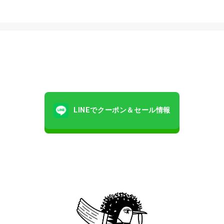
LINEでクーポン＆セール情報