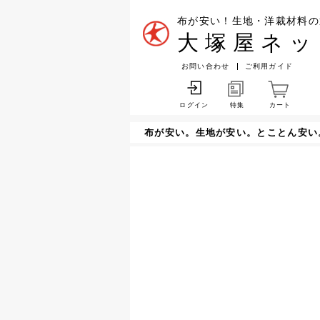
布が安い！生地・洋裁材料の
大塚屋ネッ
お問い合わせ
ご利用ガイド
特集
カート
ログイン
布が安い。生地が安い。とことん安い。