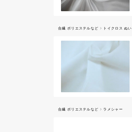
合繊 ポリエステルなど
トイクロス ぬい
合繊 ポリエステルなど
ラメシャー