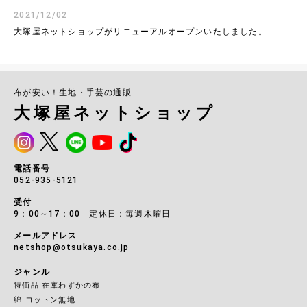
2021/12/02
大塚屋ネットショップがリニューアルオープンいたしました。
布が安い！生地・手芸の通販
大塚屋ネットショップ
電話番号
052-935-5121
受付
9：00～17：00 定休日：毎週木曜日
メールアドレス
netshop@otsukaya.co.jp
ジャンル
特価品 在庫わずかの布
綿 コットン無地