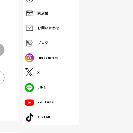
実店舗
お問い合わせ
ブログ
Instagram
X
LINE
Youtube
Tiktok