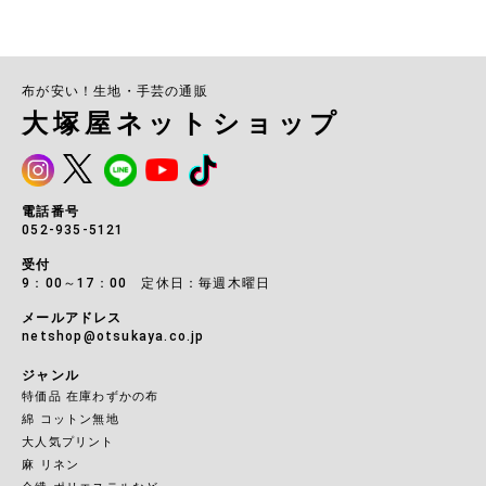
布が安い！生地・手芸の通販
大塚屋ネットショップ
電話番号
052-935-5121
受付
9：00～17：00 定休日：毎週木曜日
メールアドレス
netshop@otsukaya.co.jp
ジャンル
特価品 在庫わずかの布
綿 コットン無地
大人気プリント
麻 リネン