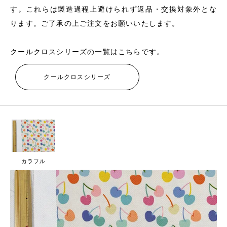
す。これらは製造過程上避けられず返品・交換対象外とな
ります。ご了承の上ご注文をお願いいたします。
クールクロスシリーズの一覧はこちらです。
クールクロスシリーズ
カラフル