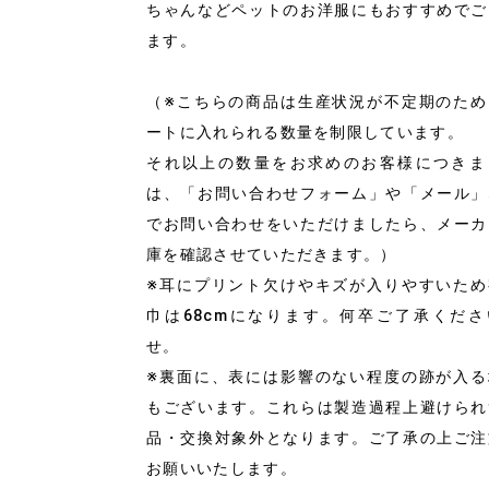
ちゃんなどペットのお洋服にもおすすめでご
ます。
（※こちらの商品は生産状況が不定期のため
ートに入れられる数量を制限しています。
それ以上の数量をお求めのお客様につきま
は、「お問い合わせフォーム」や「メール」
でお問い合わせをいただけましたら、メーカ
庫を確認させていただきます。）
※耳にプリント欠けやキズが入りやすいため
巾は68cmになります。何卒ご了承くださ
せ。
※裏面に、表には影響のない程度の跡が入る
もございます。これらは製造過程上避けられ
品・交換対象外となります。ご了承の上ご注
お願いいたします。