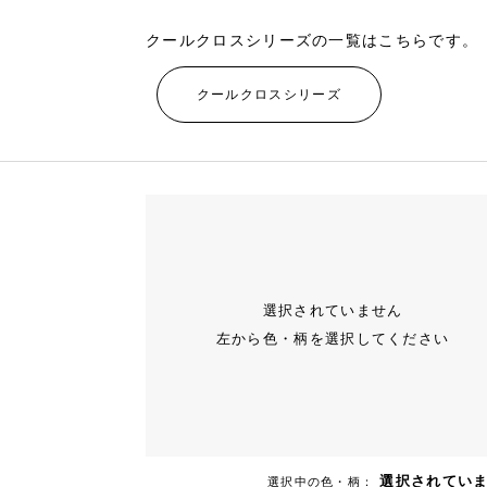
クールクロスシリーズの一覧はこちらです。
クールクロスシリーズ
選択されていません
左から色・柄を選択してください
選択されてい
選択中の色・柄：