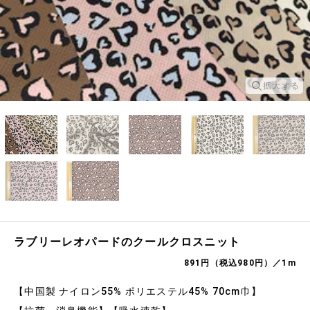
拡大する
ラブリーレオパードのクールクロスニット
891円（税込980円）／1m
【中国製 ナイロン55% ポリエステル45% 70cm巾】