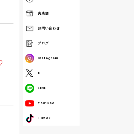
実店舗
お問い合わせ
ブログ
Instagram
X
LINE
Youtube
Tiktok