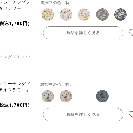
ンシーチングプ
選択中の色、柄:
彩フラワー」
（税込1,780円）
商品を詳しく見る
チングプリント生
ンシーチングプ
選択中の色、柄:
アルフラワー」
（税込1,780円）
商品を詳しく見る