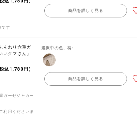
（税込1,780円）
商品を詳しく見る
地です
ふんわり六重ガ
選択中の色、柄:
いいクマさん」
（税込1,780円）
商品を詳しく見る
重ガーゼジャカー
ご利用くださいま