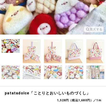
拡大する
patatadolce「ことりとおいしいものづくし」
1,528円（税込1,680円）／1m