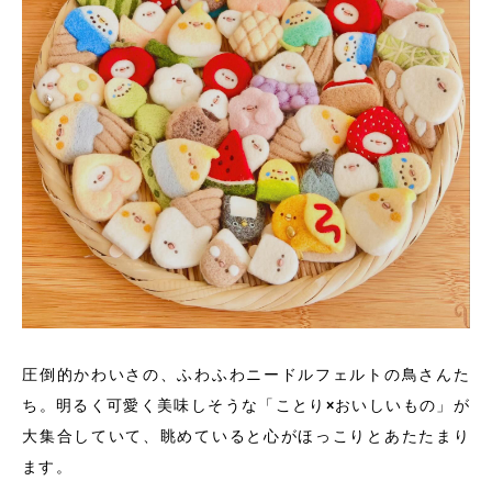
圧倒的かわいさの、ふわふわニードルフェルトの鳥さんた
ち。明るく可愛く美味しそうな「ことり×おいしいもの」が
大集合していて、眺めていると心がほっこりとあたたまり
ます。