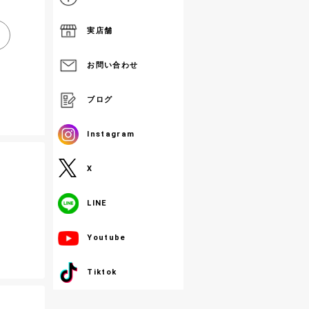
実店舗
お問い合わせ
ブログ
Instagram
X
LINE
Youtube
Tiktok