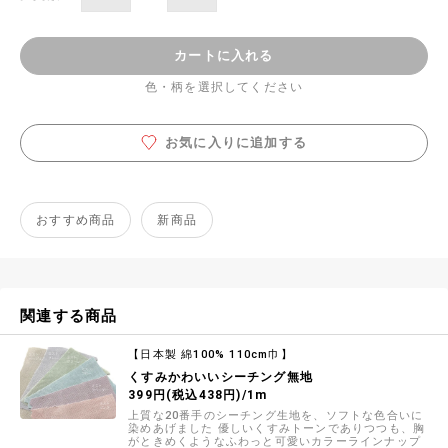
カートに入れる
色・柄を選択してください
お気に入りに追加する
おすすめ商品
新商品
関連する商品
【日本製 綿100% 110cm巾】
くすみかわいいシーチング無地
399円(税込438円)/1m
上質な20番手のシーチング生地を、ソフトな色合いに
染めあげました 優しいくすみトーンでありつつも、胸
がときめくようなふわっと可愛いカラーラインナップ