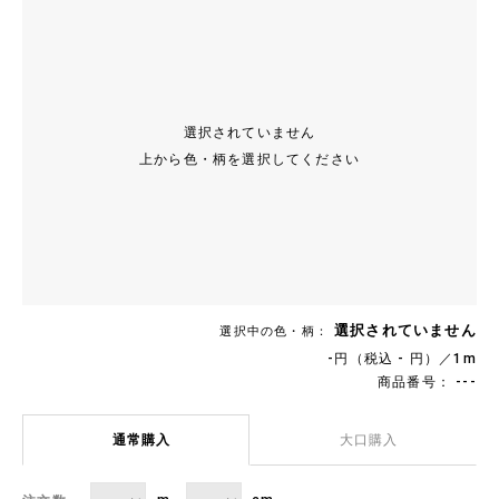
選択されていません
上から色・柄を選択してください
選択されていません
選択中の色・柄：
-円（税込 - 円）／1m
商品番号： ---
通常購入
大口購入