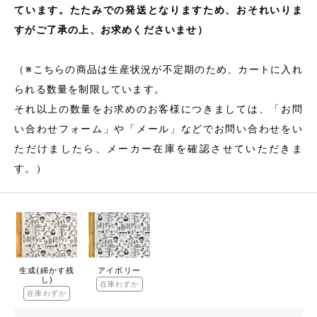
ています。たたみでの発送となりますため、おそれいりま
すがご了承の上、お求めくださいませ）
（※こちらの商品は生産状況が不定期のため、カートに入れ
られる数量を制限しています。
それ以上の数量をお求めのお客様につきましては、「お問
い合わせフォーム」や「メール」などでお問い合わせをい
ただけましたら、メーカー在庫を確認させていただきま
す。）
生成(綿かす残
アイボリー
し)
在庫わずか
在庫わずか