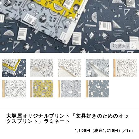
拡大する
大塚屋オリジナルプリント「文具好きのためのオッ
クスプリント」ラミネート
1,100円（税込1,210円）／1m