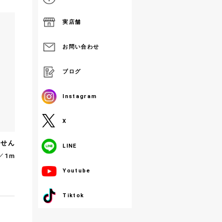
実店舗
お問い合わせ
ブログ
Instagram
X
ません
LINE
／1m
Youtube
Tiktok