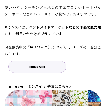
使いやすいシーチング生地なのでエプロンやトートバッ
グ・ポーチなどのハンドメイド小物作りにおすすめです。
※ミンスイは、ハンドメイドマーケットなどの作品化販売用
にもご利用いただけるブランドです。
現在販売中の『mingswim(ミンスイ)』シリーズの一覧はこ
ちらです。
mingswim
『mingswim(ミンスイ)』特集はこちら♪