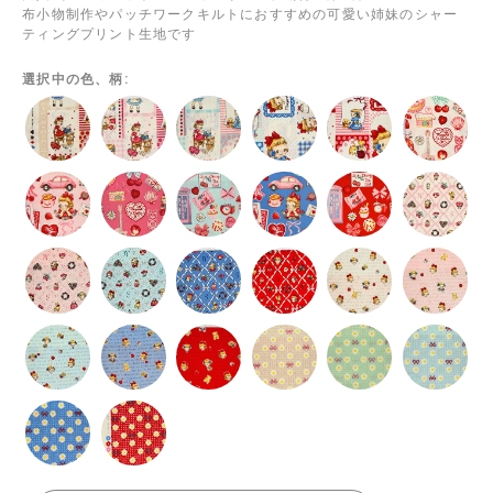
布小物制作やパッチワークキルトにおすすめの可愛い姉妹のシャー
ティングプリント生地です
選択中の色、柄: