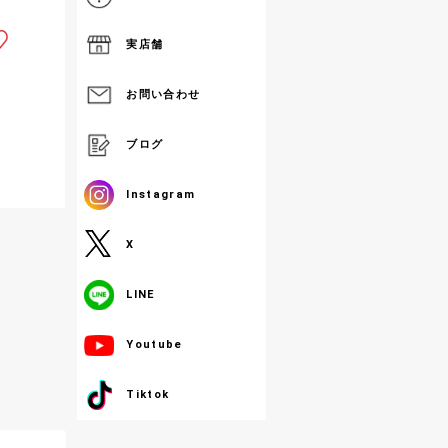
実店舗
お問い合わせ
ブログ
Instagram
X
LINE
Youtube
Tiktok