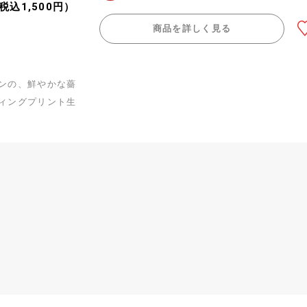
（税込1,500円）
商品を詳しく見る
ンの、鮮やかな薔
ィングプリント生