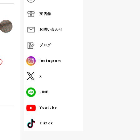
実店舗
お問い合わせ
ブログ
Instagram
X
LINE
Youtube
Tiktok