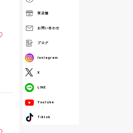
実店舗
お問い合わせ
ブログ
Instagram
X
LINE
Youtube
Tiktok