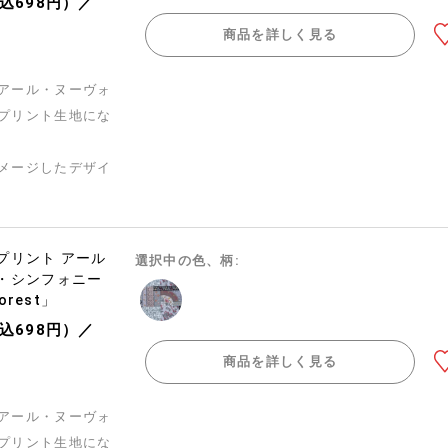
税込698円）／
商品を詳しく見る
アール・ヌーヴォ
プリント生地にな
メージしたデザイ
プリント アール
選択中の色、柄:
・シンフォニー
forest」
税込698円）／
商品を詳しく見る
アール・ヌーヴォ
プリント生地にな