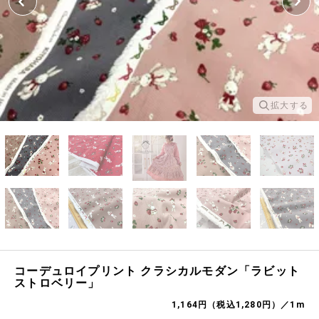
拡大する
コーデュロイプリント クラシカルモダン「ラビット
ストロベリー」
1,164円（税込1,280円）／1m