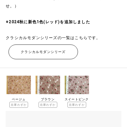
せ。）
※2024秋に新色1色(レッド)を追加しました
クラシカルモダンシリーズの一覧はこちらです。
クラシカルモダンシリーズ
ベージュ
ブラウン
スイートピンク
在庫わずか
在庫わずか
在庫わずか