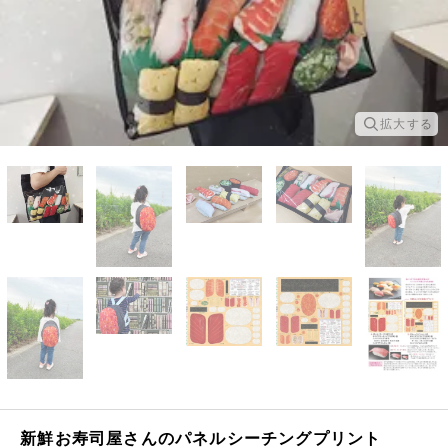
拡大する
新鮮お寿司屋さんのパネルシーチングプリント