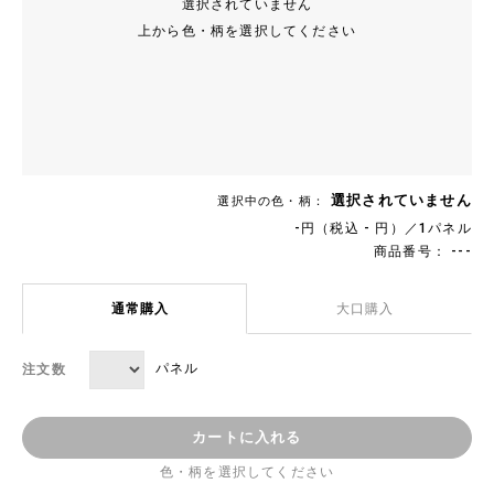
選択されていません
上から色・柄を選択してください
選択されていません
選択中の色・柄：
-円（税込 - 円）／1パネル
商品番号： ---
通常購入
大口購入
パネル
注文数
カートに入れる
色・柄を選択してください