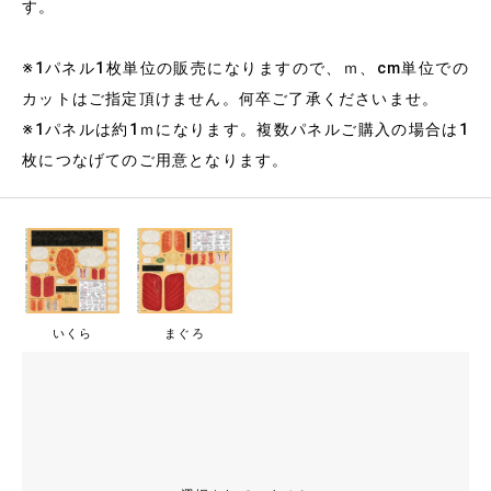
す。
※1パネル1枚単位の販売になりますので、ｍ、cm単位での
カットはご指定頂けません。何卒ご了承くださいませ。
※1パネルは約1ｍになります。複数パネルご購入の場合は1
枚につなげてのご用意となります。
いくら
まぐろ