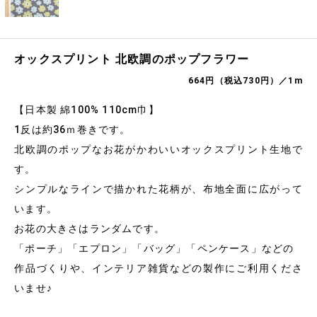
オックスプリント 北欧調のポップフラワー
664円（税込730円）／1m
【日本製 綿100% 110cm巾】
1反は約36ｍ巻きです。
北欧調のポップなお花がかわいいオックスプリント生地で
す。
シンプルなラインで描かれた花柄が、布地全面に広がって
います。
お花の大きさはランダムです。
「ポーチ」「エプロン」「バッグ」「ペンケース」などの
作品づくりや、インテリア雑貨などの製作にご利用くださ
いませ♪