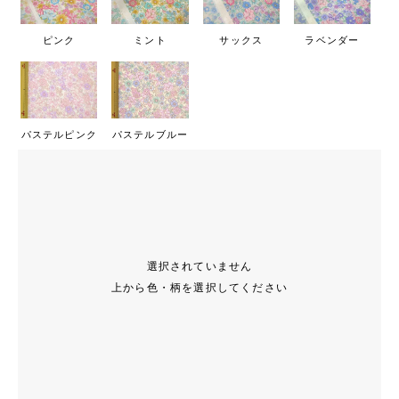
ピンク
ミント
サックス
ラベンダー
パステルピンク
パステルブルー
選択されていません
上から色・柄を選択してください