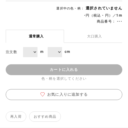
選択されていません
選択中の色・柄：
-円（税込 - 円）／1m
商品番号： ---
通常購入
大口購入
m
cm
注文数
カートに入れる
色・柄を選択してください
お気に入りに追加する
再入荷
おすすめ商品