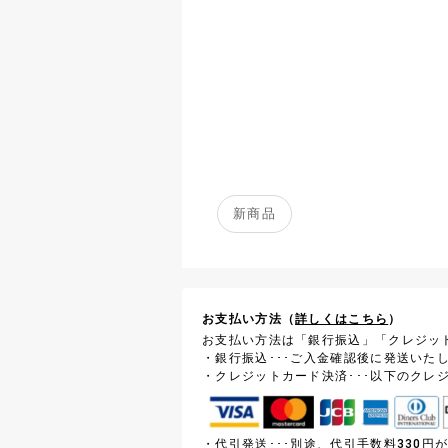
新商品
お支払い方法（
詳しくはこちら
）
お支払い方法は「銀行振込」「クレジッ
・銀行振込･･･ご入金確認後に発送いた
・クレジットカード決済･･･以下のクレ
・代引発送･･･別途、代引手数料330