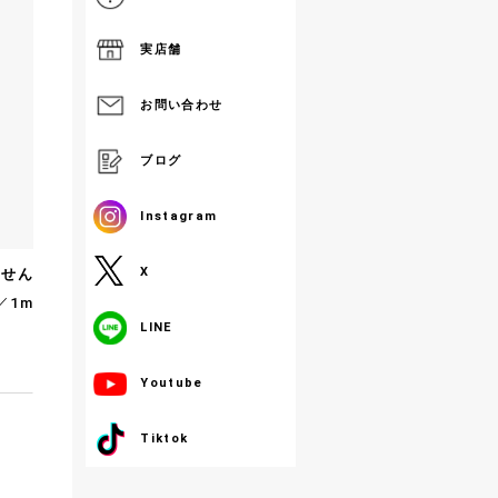
実店舗
お問い合わせ
ブログ
Instagram
X
ません
／1m
LINE
Youtube
Tiktok