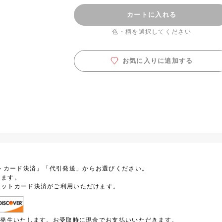
カートに入れる
色・柄を選択してください
お気に入りに追加する
トカード決済」「代引発送」からお選びください。
します。
ジットカード決済がご利用いただけます。
円が発生いたします。お受取時に現金でお支払いいただきます。