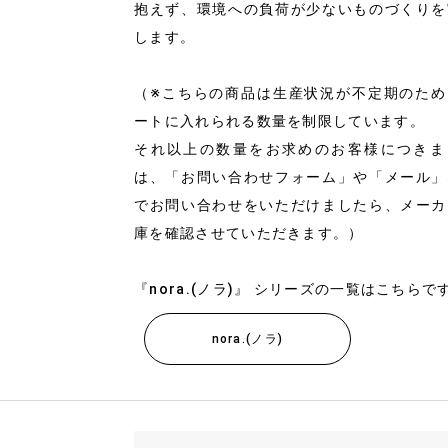
抱えず、環境への負荷が少ないものづくりを
します。
（※こちらの商品は生産状況が不定期のため
ートに入れられる数量を制限しています。
それ以上の数量をお求めのお客様につきま
は、「お問い合わせフォーム」や「メール」
でお問い合わせをいただけましたら、メーカ
庫を確認させていただきます。）
『nora.(ノラ)』 シリーズの一覧はこちらで
nora.(ノラ)