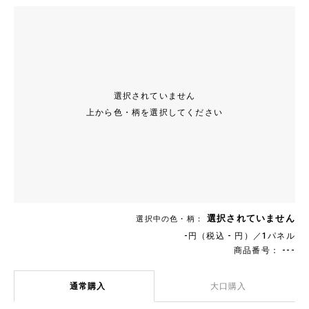
選択されていません
上から色・柄を選択してください
選択されていません
選択中の色・柄：
-円（税込 - 円）／1パネル
商品番号： ---
通常購入
大口購入