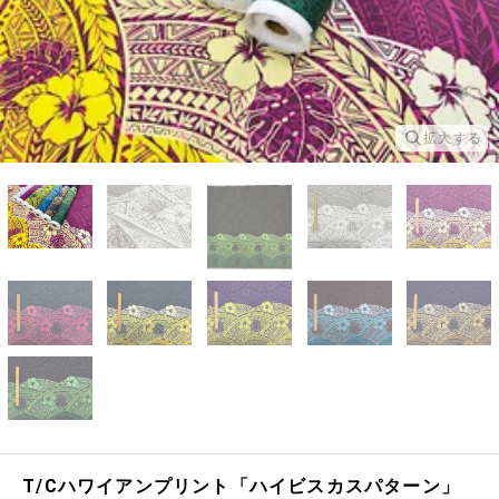
拡大する
T/Cハワイアンプリント「ハイビスカスパターン」