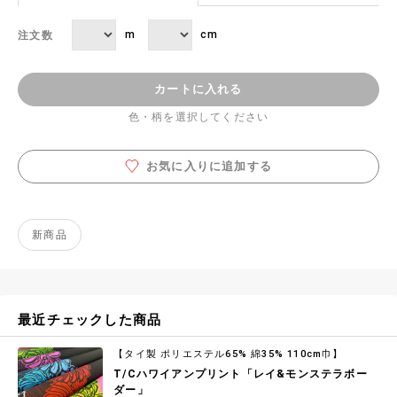
m
cm
注文数
カートに入れる
色・柄を選択してください
お気に入りに追加する
新商品
最近チェックした商品
【タイ製 ポリエステル65% 綿35% 110cm巾】
T/Cハワイアンプリント「レイ&モンステラボー
ダー」