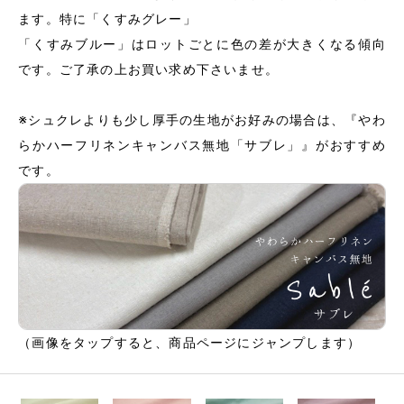
ます。特に「くすみグレー」
「くすみブルー」はロットごとに色の差が大きくなる傾向
です。ご了承の上お買い求め下さいませ。
※シュクレよりも少し厚手の生地がお好みの場合は、『やわ
らかハーフリネンキャンバス無地「サブレ」』がおすすめ
です。
（画像をタップすると、商品ページにジャンプします）