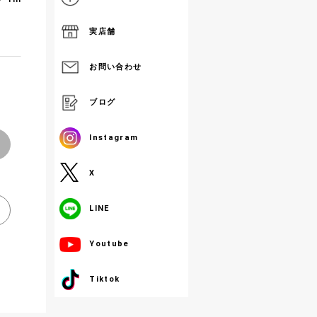
実店舗
お問い合わせ
ブログ
Instagram
X
LINE
Youtube
Tiktok