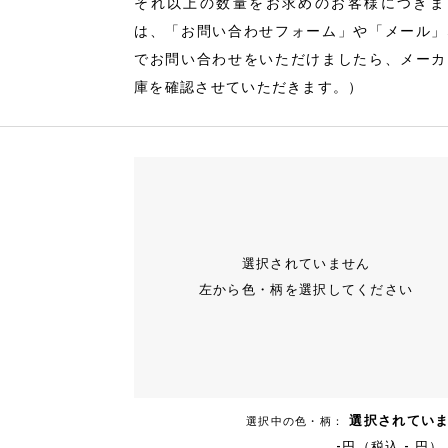
それ以上の数量をお求めのお客様につきま
は、「お問い合わせフォーム」や「メール」
でお問い合わせをいただけましたら、メーカ
庫を確認させていただきます。）
選択されていません
左から色・柄を選択してください
選択されてい
選択中の色・柄：
-円（税込 - 円）