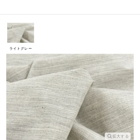
ライトグレー
拡大する