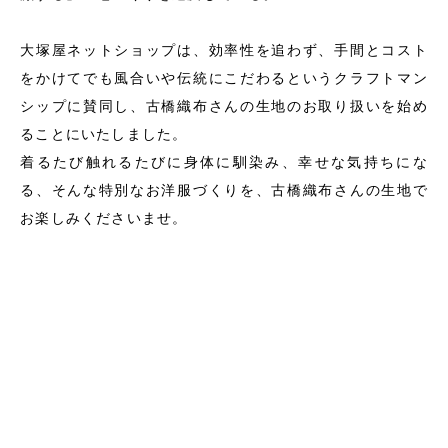
大塚屋ネットショップは、効率性を追わず、手間とコスト
をかけてでも風合いや伝統にこだわるというクラフトマン
シップに賛同し、古橋織布さんの生地のお取り扱いを始め
ることにいたしました。
着るたび触れるたびに身体に馴染み、幸せな気持ちにな
る、そんな特別なお洋服づくりを、古橋織布さんの生地で
お楽しみくださいませ。