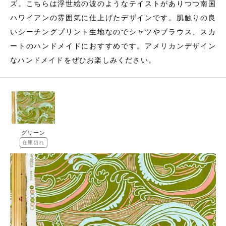
ズ。こちらは浮世絵の波のようなテイストがありつつ南国
ハワイアンの雰囲気に仕上げたデザインです。肌触りの良
いシーチングプリント生地なのでシャツやブラウス、スカ
ートのハンドメイドにおすすめです。アメリカンデザイン
なハンドメイドをぜひお楽しみください。
グリーン
在庫切れ