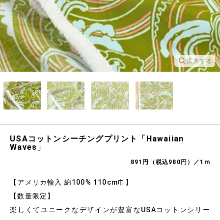
拡大する
USAコットンシーチングプリント「Hawaiian
Waves」
891円（税込980円）／1m
【アメリカ輸入 綿100% 110cm巾】
【数量限定】
楽しくてユニークなデザインが豊富なUSAコットンシリー