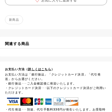
お気に入りに追加する
新商品
関連する商品
お支払い方法（
詳しくはこちら
）
お支払い方法は「銀行振込」「クレジットカード決済」「代引発
送」からお選びください。
・銀行振込･･･ご入金確認後に発送いたします。
・クレジットカード決済･･･以下のクレジットカード決済がご利用い
ただけます。
・代引発送･･･別途、代引手数料330円が発生いたします。お受取時