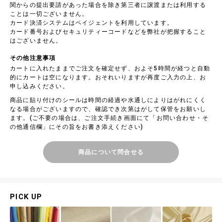
関からの提出要請があった場合を除き第三者に譲渡または利用する
ことは一切ございません。
カード決済システムはペイジェントを利用しています。
カード番号およびセキュリティーコードなどを弊社が把握すること
はございません。
その他注意事項
カートに入れたままでご注文を確定せず、およそ5時間が経つと自動
的にカートは空になります。おそれいりますが再度ご入力の上、お
申し込みください。
商品に貼り付けのシールは時間の経過や水通しによりはがれにくく
なる場合がございますので、確認でき次第はがして保管をお願いし
ます。(ご不要の場合は、ご注文手続き画面にて「お問い合わせ・そ
の他通信欄」にその旨をお書き添えください)
商品について問合せる
PICK UP