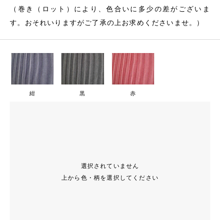
（巻き（ロット）により、色合いに多少の差がございま
す。おそれいりますがご了承の上お求めくださいませ。）
紺
黒
赤
選択されていません
上から色・柄を選択してください