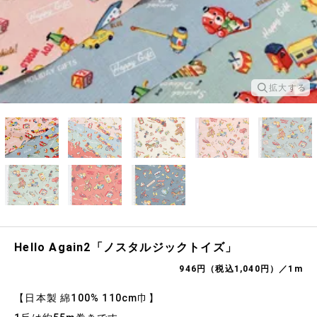
拡大する
Hello Again2「ノスタルジックトイズ」
946円（税込1,040円）／1m
【日本製 綿100% 110cm巾】