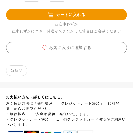
カートに入れる
△在庫わずか
在庫わずかにつき、発送ができなかった場合はご容赦ください
お気に入りに追加する
新商品
お支払い方法（
詳しくはこちら
）
お支払い方法は「銀行振込」「クレジットカード決済」「代引発
送」からお選びください。
・銀行振込･･･ご入金確認後に発送いたします。
・クレジットカード決済･･･以下のクレジットカード決済がご利用い
ただけます。