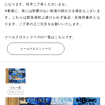
になります。何卒ご了承くださいませ。
※裏面に、表には影響のない程度の跡が入る場合もございま
す。これらは製造過程上避けられず返品・交換対象外とな
ります。ご了承の上ご注文をお願いいたします。
クールクロスシリーズの一覧はこちらです。
クールクロスシリーズ
ブルー系
在庫わずか