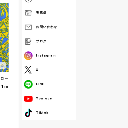
実店舗
お問い合わせ
ブログ
Instagram
する
X
エロー
LINE
／1m
Youtube
Tiktok