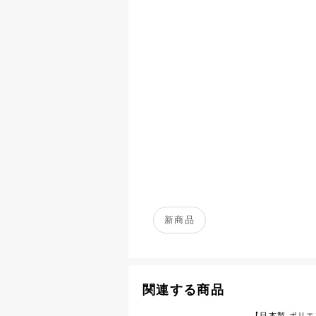
新商品
関連する商品
【日本製 ポリエス