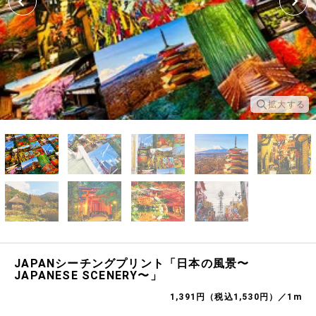
拡大する
JAPANシーチングプリント「日本の風景〜
JAPANESE SCENERY〜」
1,391円（税込1,530円）／1m