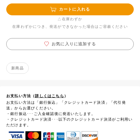
カートに入れる
△在庫わずか
在庫わずかにつき、発送ができなかった場合はご容赦ください
お気に入りに追加する
新商品
お支払い方法（
詳しくはこちら
）
お支払い方法は「銀行振込」「クレジットカード決済」「代引発
送」からお選びください。
・銀行振込･･･ご入金確認後に発送いたします。
・クレジットカード決済･･･以下のクレジットカード決済がご利用い
ただけます。