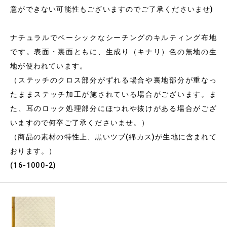
意ができない可能性もございますのでご了承くださいませ)
ナチュラルでベーシックなシーチングのキルティング布地
です。表面・裏面ともに、生成り（キナリ）色の無地の生
地が使われています。
（ステッチのクロス部分がずれる場合や裏地部分が重なっ
たままステッチ加工が施されている場合がございます。ま
た、耳のロック処理部分にほつれや抜けがある場合がござ
いますので何卒ご了承くださいませ。）
（商品の素材の特性上、黒いツブ(綿カス)が生地に含まれて
おります。）
(16-1000-2)