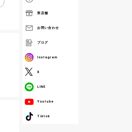
実店舗
お問い合わせ
ブログ
Instagram
X
LINE
Youtube
Tiktok