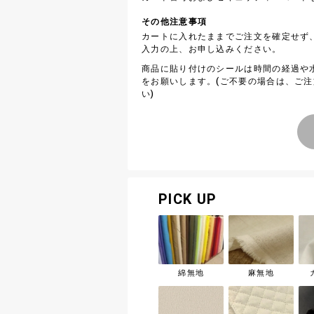
その他注意事項
カートに入れたままでご注文を確定せず
入力の上、お申し込みください。
商品に貼り付けのシールは時間の経過や
をお願いします。(ご不要の場合は、ご
い)
PICK UP
綿無地
麻無地