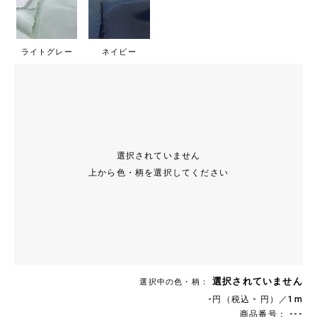
ライトグレー
ネイビー
選択されていません
上から色・柄を選択してください
選択されていません
選択中の色・柄：
-円（税込 - 円）／1m
商品番号： ---