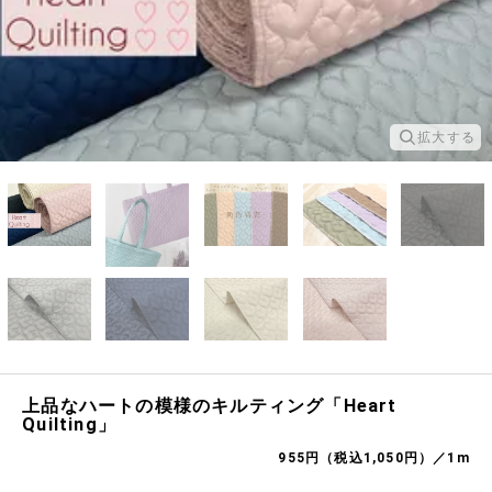
拡大する
上品なハートの模様のキルティング「Heart
Quilting」
955円（税込1,050円）／1m