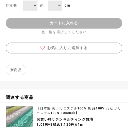
m
cm
注文数
カートに入れる
色・柄を選択してください
お気に入りに追加する
新商品
関連する商品
【日本製 表 ポリエステル100% 裏 綿100% わた ポリ
エステル100% 108cm巾】
お買い得サテンキルティング無地
1,019円(税込1,120円)/1m