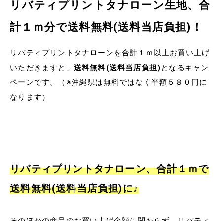
リバティプリントタナローン生地、合
計１ｍ分で送料無料(送料当店負担)！
リバティプリントタナローンを合計１ｍ以上お買い上げ
いただきますと、
送料無料(送料当店負担)
となるキャン
ペーンです。（※沖縄県は無料ではなく半額５８０円に
なります）
リバティプリントタナローン、合計１ｍで
送料無料(送料当店負担)に♪
そのほかの商品のお買い上げ金額に関わらず、リバティ