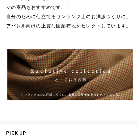
ジの商品もおすすめです。
自分のために仕立てるワンランク上のお洋服づくりに。
アパレル向けの上質な国産布地をセレクトしています。
PICK UP