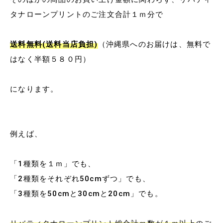
タナローンプリントのご注文合計１ｍ分で
送料無料(送料当店負担)
（沖縄県へのお届けは、無料で
はなく半額５８０円）
になります。
例えば、
「1種類を１ｍ」でも、
「2種類をそれぞれ50cmずつ」でも、
「3種類を50cmと30cmと20cm」でも。