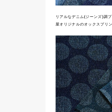
リアルなデニム(ジーンズ)調
屋オリジナルのオックスプリ