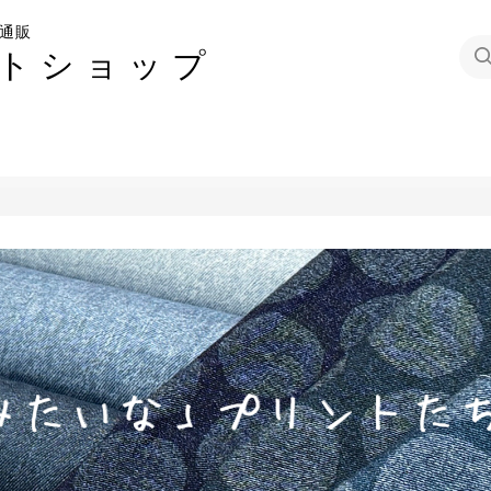
通販
トショップ