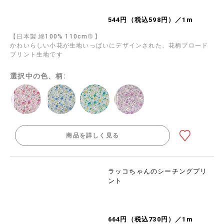
544円（税込598円）／1m
【日本製 綿100% 110cm巾】
かわいらしい小花が生地いっぱいにデザインされた、花柄ブロード
プリント生地です
選択中の色、柄:
商品を詳しく見る
ラッコちゃんのシーチングプリ
ント
664円（税込730円）／1m