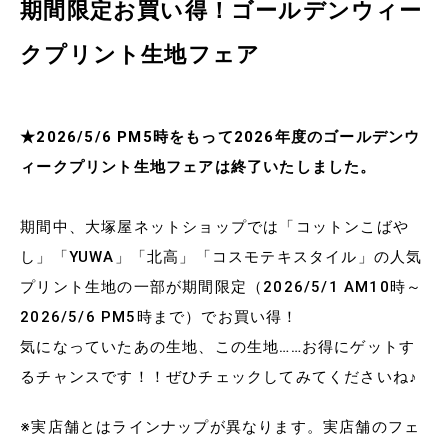
期間限定お買い得！ゴールデンウィー
クプリント生地フェア
★2026/5/6 PM5時をもって2026年度のゴールデンウ
ィークプリント生地フェアは終了いたしました。
期間中、大塚屋ネットショップでは「コットンこばや
し」「YUWA」「北高」「コスモテキスタイル」の人気
プリント生地の一部が期間限定（2026/5/1 AM10時～
2026/5/6 PM5時まで）でお買い得！
気になっていたあの生地、この生地……お得にゲットす
るチャンスです！！ぜひチェックしてみてくださいね♪
※実店舗とはラインナップが異なります。実店舗のフェ