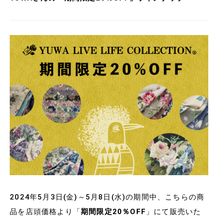
2024年5月3日(金)～5月8日(水)の期間中、こちらの商
品を店頭価格より「
期間限定20％OFF
」にて販売いた