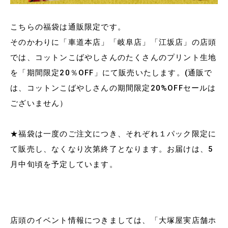
こちらの福袋は通販限定です。
そのかわりに「車道本店」「岐阜店」「江坂店」の店頭
では、コットンこばやしさんのたくさんのプリント生地
を「期間限定20％OFF」にて販売いたします。(通販で
は、コットンこばやしさんの期間限定20%OFFセールは
ございません）
★福袋は一度のご注文につき、それぞれ１パック限定に
て販売し、なくなり次第終了となります。お届けは、5
月中旬頃を予定しています。
店頭のイベント情報につきましては、「大塚屋実店舗ホ