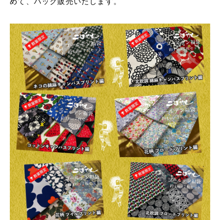
めて、パック販売いたします。