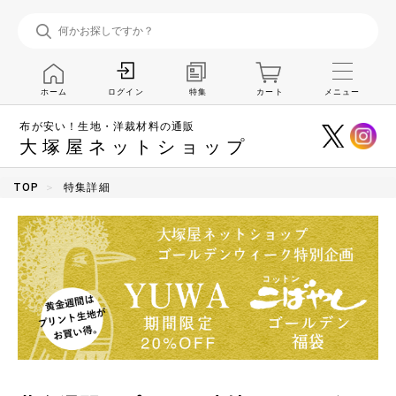
ホーム
特集
カート
メニュー
ログイン
布が安い！生地・洋裁材料の通販
大塚屋ネットショップ
TOP
特集詳細