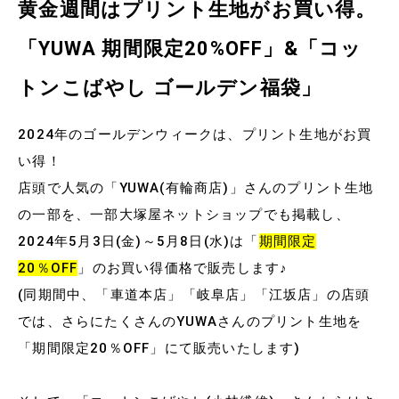
黄金週間はプリント生地がお買い得。
「YUWA 期間限定20%OFF」&「コッ
トンこばやし ゴールデン福袋」
2024年のゴールデンウィークは、プリント生地がお買
い得！
店頭で人気の「YUWA(有輪商店)」さんのプリント生地
の一部を、一部大塚屋ネットショップでも掲載し、
2024年5月3日(金)～5月8日(水)は「
期間限定
20％OFF
」のお買い得価格で販売します♪
(同期間中、「車道本店」「岐阜店」「江坂店」の店頭
では、さらにたくさんのYUWAさんのプリント生地を
「期間限定20％OFF」にて販売いたします)