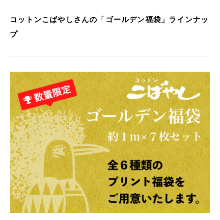
コットンこばやしさんの「ゴールデン福袋」ラインナッ
プ