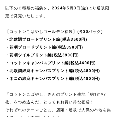
以下の６種類の福袋を、2024年5月3日(金)より通販限
定で発売いたします。
【コットンこばやしゴールデン福袋】(各30パック)
・北欧調ブロードプリント編(税込3500円)
・花柄ブロードプリント編(税込3500円)
・花柄ツイルプリント編(税込3900円)
・コットンキャンバスプリント編(税込4600円)
・北欧調綿麻キャンバスプリント編(税込4800円)
・ネコの綿麻キャンバスプリント編(税込4800円)
「コットンこばやし」さんのプリント生地「約1ｍ×7
枚」をつめ込んだ、とってもお買い得な福袋！
それぞれのテーマごとに、店頭・通販で人気の布地を集