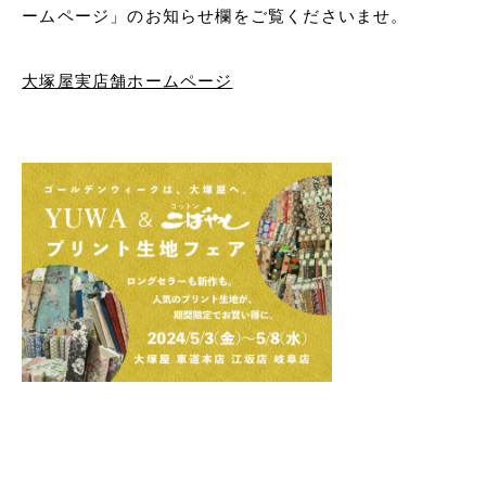
ームページ」のお知らせ欄をご覧くださいませ。
大塚屋実店舗ホームページ