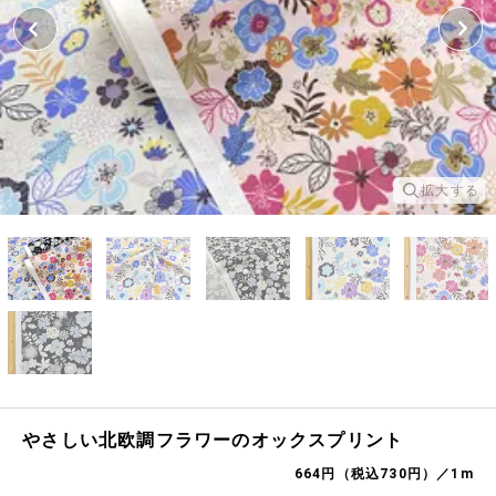
拡大する
やさしい北欧調フラワーのオックスプリント
664円（税込730円）／1m