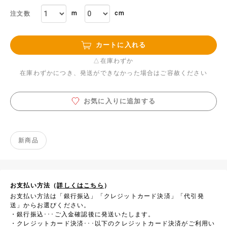
m
cm
注文数
カートに入れる
△在庫わずか
在庫わずかにつき、発送ができなかった場合はご容赦ください
お気に入りに追加する
新商品
お支払い方法（
詳しくはこちら
）
お支払い方法は「銀行振込」「クレジットカード決済」「代引発
送」からお選びください。
・銀行振込･･･ご入金確認後に発送いたします。
・クレジットカード決済･･･以下のクレジットカード決済がご利用い