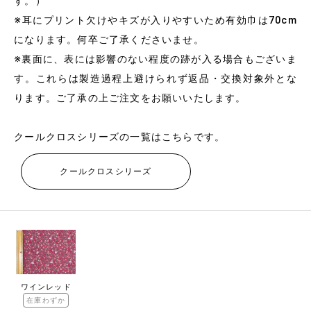
す。）
※耳にプリント欠けやキズが入りやすいため有効巾は70cm
になります。何卒ご了承くださいませ。
※裏面に、表には影響のない程度の跡が入る場合もございま
す。これらは製造過程上避けられず返品・交換対象外とな
ります。ご了承の上ご注文をお願いいたします。
クールクロスシリーズの一覧はこちらです。
クールクロスシリーズ
ワインレッド
在庫わずか