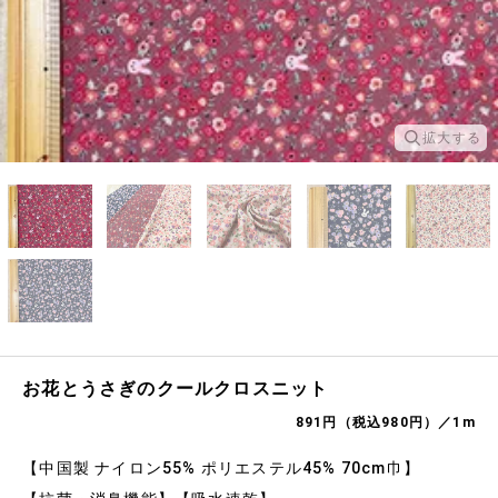
拡大する
お花とうさぎのクールクロスニット
891円（税込980円）／1m
【中国製 ナイロン55% ポリエステル45% 70cm巾】