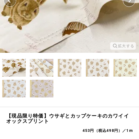
拡大する
【現品限り特価】ウサギとカップケーキのカワイイ
オックスプリント
453円（税込498円）／1m