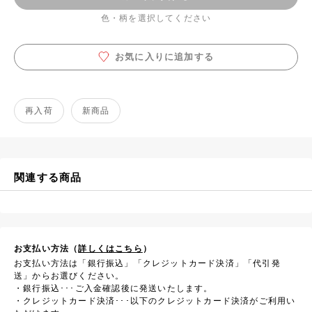
色・柄を選択してください
お気に入りに追加する
再入荷
新商品
関連する商品
お支払い方法（
詳しくはこちら
）
お支払い方法は「銀行振込」「クレジットカード決済」「代引発
送」からお選びください。
・銀行振込･･･ご入金確認後に発送いたします。
・クレジットカード決済･･･以下のクレジットカード決済がご利用い