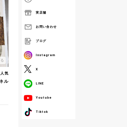
実店舗
お問い合わせ
ブログ
Instagram
する
X
人気
パネル
LINE
Youtube
Tiktok